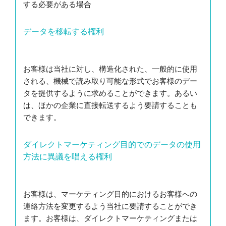
する必要がある場合
データを移転する権利
お客様は当社に対し、構造化された、一般的に使用
される、機械で読み取り可能な形式でお客様のデー
タを提供するように求めることができます。あるい
は、ほかの企業に直接転送するよう要請することも
できます。
ダイレクトマーケティング目的でのデータの使用
方法に異議を唱える権利
お客様は、マーケティング目的におけるお客様への
連絡方法を変更するよう当社に要請することができ
ます。お客様は、ダイレクトマーケティングまたは