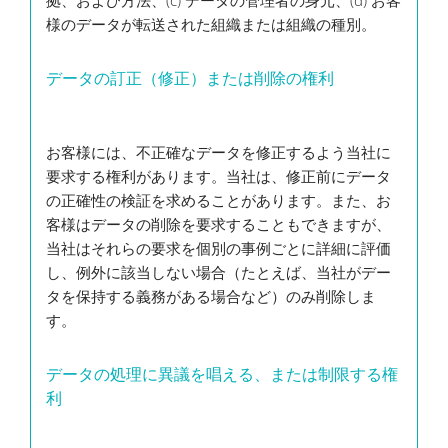
拠、および方法、(c) データの管理者の身元、(d) お客
様のデータが転送された組織または組織の種別。
データの訂正（修正）または削除の権利
お客様には、不正確なデータを修正するよう当社に
要求する権利があります。当社は、修正前にデータ
の正確性の検証を求めることがあります。また、お
客様はデータの削除を要求することもできますが、
当社はそれらの要求を個別の事例ごとに詳細に評価
し、例外に該当しない場合（たとえば、当社がデー
タを保持する義務がある場合など）のみ削除しま
す。
データの処理に異議を唱える、または制限する権
利