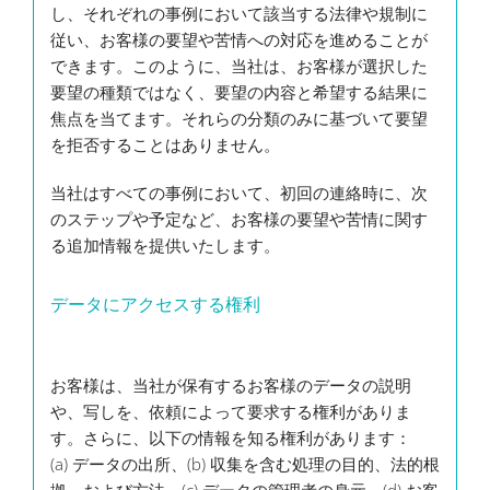
し、それぞれの事例において該当する法律や規制に
従い、お客様の要望や苦情への対応を進めることが
できます。このように、当社は、お客様が選択した
要望の種類ではなく、要望の内容と希望する結果に
焦点を当てます。それらの分類のみに基づいて要望
を拒否することはありません。
当社はすべての事例において、初回の連絡時に、次
のステップや予定など、お客様の要望や苦情に関す
る追加情報を提供いたします。
データにアクセスする権利
お客様は、当社が保有するお客様のデータの説明
や、写しを、依頼によって要求する権利がありま
す。さらに、以下の情報を知る権利があります：
(a) データの出所、(b) 収集を含む処理の目的、法的根