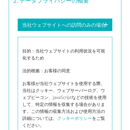
2.
データプライバシーの概要
当社ウェブサイトへの訪問のみの場合
目的
：当社ウェブサイトの利用状況を可視
化するため
法的根拠：
お客様の同意
お客様が当社ウェブサイトを使用する際、
当社はクッキー、ウェブサーバーログ、ウ
ェブビーコン、JavaScriptなどの技術を使用
して、特定の情報を収集する場合がありま
す。この情報の収集方法および使用方法の
詳細については、
クッキーポリシー
をご覧
ください。