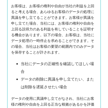
お客様は、お客様の権利や自由が当社の利益を上回
ると考える場合、あらゆるお客様のデータの処理に
異議を申し立てることができます。お客様が異議を
申し立てた場合、当社には、お客様の権利や自由を
上回る説得力のある利益を有していることを証明す
る機会があります。以下の場合、お客様は、当社に
データ処理の一時停止を求めることができます。そ
の場合、当社はお客様の要望の範囲内でのみデータ
を保存することが許されます。
当社にデータの正確性を確認してほしい場
合
データの削除に異議を申し立てたい、また
は削除を遅延させたい場合
データの使用に異議申し立てがなされ、当社にお客
様の権利や自由を上回る正当な根拠があるかを評価