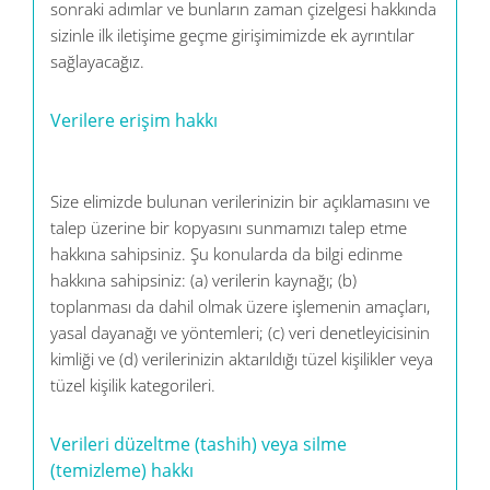
sonraki adımlar ve bunların zaman çizelgesi hakkında
sizinle ilk iletişime geçme girişimimizde ek ayrıntılar
sağlayacağız.
Verilere erişim hakkı
Size elimizde bulunan verilerinizin bir açıklamasını ve
talep üzerine bir kopyasını sunmamızı talep etme
hakkına sahipsiniz. Şu konularda da bilgi edinme
hakkına sahipsiniz: (a) verilerin kaynağı; (b)
toplanması da dahil olmak üzere işlemenin amaçları,
yasal dayanağı ve yöntemleri; (c) veri denetleyicisinin
kimliği ve (d) verilerinizin aktarıldığı tüzel kişilikler veya
tüzel kişilik kategorileri.
Verileri düzeltme (tashih) veya silme
(temizleme) hakkı