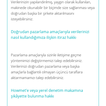
Verilerinizin yapılandırılmış, yaygın olarak kullanılan,
makinede okunabilir bir biçimde size sağlanması veya
doğrudan başka bir şirkete aktarılmasını
isteyebilirsiniz.
Doğrudan pazarlama amaçlarıyla verilerinizi
nasıl kullandığımıza ilişkin itiraz hakkı
Pazarlama amaçlarıyla sizinle iletişime geçme
yöntemimizi değiştirmemizi talep edebilirsiniz.
Verilerinizi doğrudan pazarlama veya başka
amaçlarla bağlantılı olmayan üçüncü taraflara
aktarmamamızı talep edebilirsiniz.
Howmet’e veya yerel denetim makamına
şikâyette bulunma hakkı