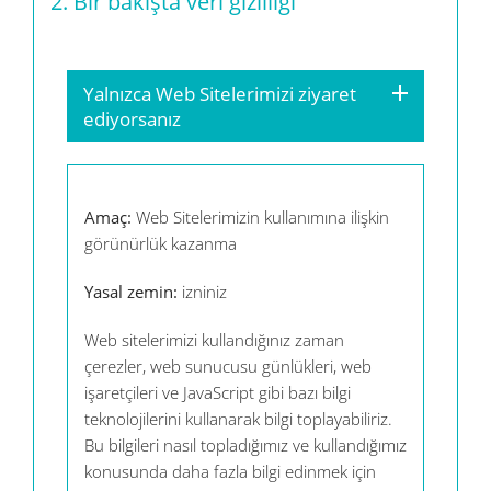
2.
Bir bakışta veri gizliliği
Yalnızca Web Sitelerimizi ziyaret
ediyorsanız
Amaç:
Web Sitelerimizin kullanımına ilişkin
görünürlük kazanma
Yasal zemin:
izniniz
Web sitelerimizi kullandığınız zaman
çerezler, web sunucusu günlükleri, web
işaretçileri ve JavaScript gibi bazı bilgi
teknolojilerini kullanarak bilgi toplayabiliriz.
Bu bilgileri nasıl topladığımız ve kullandığımız
konusunda daha fazla bilgi edinmek için