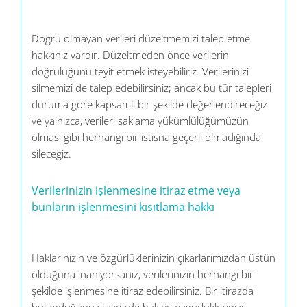
Doğru olmayan verileri düzeltmemizi talep etme
hakkınız vardır. Düzeltmeden önce verilerin
doğruluğunu teyit etmek isteyebiliriz. Verilerinizi
silmemizi de talep edebilirsiniz; ancak bu tür talepleri
duruma göre kapsamlı bir şekilde değerlendireceğiz
ve yalnızca, verileri saklama yükümlülüğümüzün
olması gibi herhangi bir istisna geçerli olmadığında
sileceğiz.
Verilerinizin işlenmesine itiraz etme veya
bunların işlenmesini kısıtlama hakkı
Haklarınızın ve özgürlüklerinizin çıkarlarımızdan üstün
olduğuna inanıyorsanız, verilerinizin herhangi bir
şekilde işlenmesine itiraz edebilirsiniz. Bir itirazda