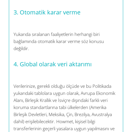
3. Otomatik karar verme
Yukarıda sıralanan faaliyetlerin herhangi biri
bağlamında otomatik karar verme söz konusu
değildir.
4.
Global olarak veri aktarımı
Verilerinize, gerekli olduğu ölçüde ve bu Politikada
yukarıdaki tablolara uygun olarak, Avrupa Ekonomik
Alanı, Birleşik Krallık ve İsviçre dışındaki farklı veri
koruma standartlarına tabi ülkelerden (Amerika
Birleşik Devletleri, Meksika, Çin, Brezilya, Avustralya
dahil) erişilebilecektir. Howmet, kişisel bilgi
transferlerinin geçerli yasalara uygun yapılmasını ve